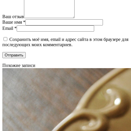
Ваш отзыв
Ваше имя
*
Email
*
Сохранить моё имя, email и адрес сайта в этом браузере для
последующих моих комментариев.
Похожие записи