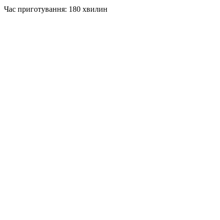
Час приготування: 180 хвилин