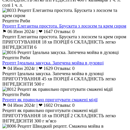
солі 1 ч. л.
Рецепти Риби
Рецепт Елегантна простота. Брускета з лососем та крем сиром
⚑ 06 Июн 2024г | ❤ 1647 Отзывы: 0
Рецепт Елегантна простота. Брускета з лососем та крем сиром
ПРИГОТУВАННЯ 18 хв ПОРЦІЇ 6 СКЛАДНІСТЬ легко
ІНГРЕДІЄНТИ 6
Рецепти Риби
Рецепт Ідеальна закуска. Запечена мойва в духовці
⚑ 04 Июн 2024г | ❤ 1629 Отзывы: 0
Рецепт Ідеальна закуска. Запечена мойва в духовці
ПРИГОТУВАННЯ 45 хв ПОРЦІЇ 4 СКЛАДНІСТЬ легко
ІНГРЕДІЄНТИ 500 г
Рецепти Риби
Рецепт як правильно приготувати смажені мідії
⚑ 04 Июн 2024г | ❤ 1602 Отзывы: 0
Рецепт як правильно приготувати смажені мідії
ПРИГОТУВАННЯ 18 хв ПОРЦІЇ 2 СКЛАДНІСТЬ легко
ІНГРЕДІЄНТИ 300 г м’ясо