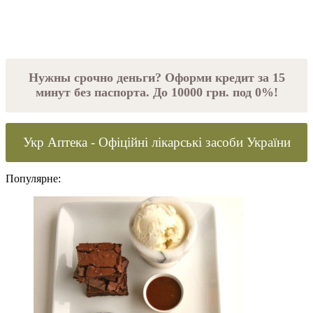
Нужны срочно деньги? Оформи кредит за 15
минут без паспорта. До 10000 грн. под 0%!
Укр Аптека - Офіційні лікарські засоби України
Популярне: