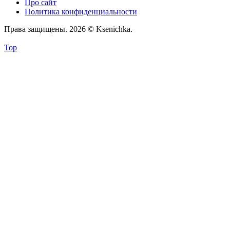
Про сайт
Политика конфиденциальности
Права защищены. 2026 © Ksenichka.
Top