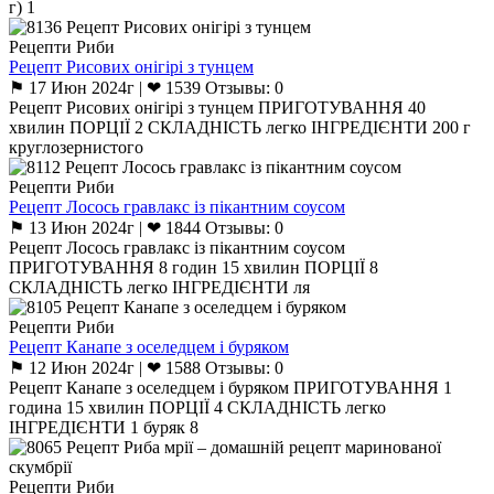
г) 1
Рецепти Риби
Рецепт Рисових онігірі з тунцем
⚑ 17 Июн 2024г | ❤ 1539 Отзывы: 0
Рецепт Рисових онігірі з тунцем ПРИГОТУВАННЯ 40
хвилин ПОРЦІЇ 2 СКЛАДНІСТЬ легко ІНГРЕДІЄНТИ 200 г
круглозернистого
Рецепти Риби
Рецепт Лосось гравлакс із пікантним соусом
⚑ 13 Июн 2024г | ❤ 1844 Отзывы: 0
Рецепт Лосось гравлакс із пікантним соусом
ПРИГОТУВАННЯ 8 годин 15 хвилин ПОРЦІЇ 8
СКЛАДНІСТЬ легко ІНГРЕДІЄНТИ ля
Рецепти Риби
Рецепт Канапе з оселедцем і буряком
⚑ 12 Июн 2024г | ❤ 1588 Отзывы: 0
Рецепт Канапе з оселедцем і буряком ПРИГОТУВАННЯ 1
година 15 хвилин ПОРЦІЇ 4 СКЛАДНІСТЬ легко
ІНГРЕДІЄНТИ 1 буряк 8
Рецепти Риби