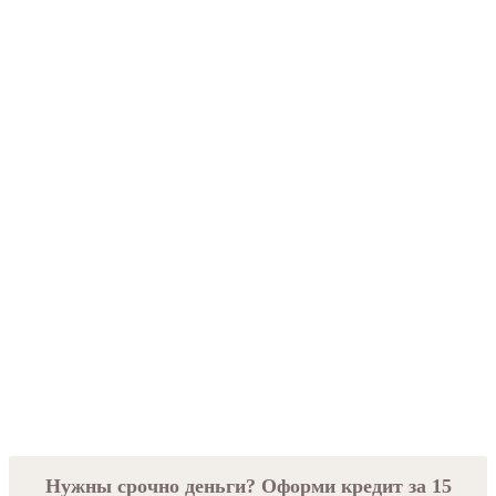
Нужны срочно деньги? Оформи кредит за 15