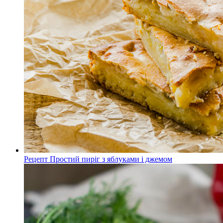
Рецепт Простий пиріг з яблуками і джемом