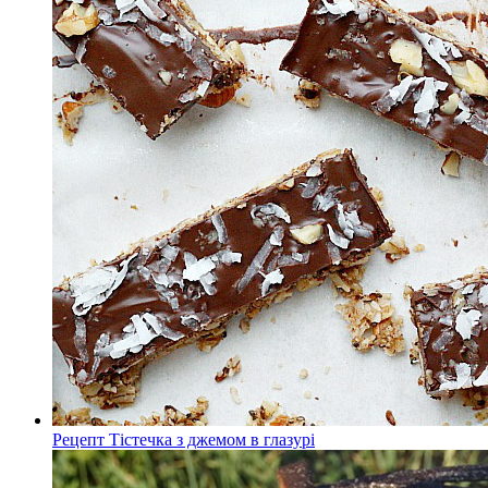
Рецепт Тістечка з джемом в глазурі