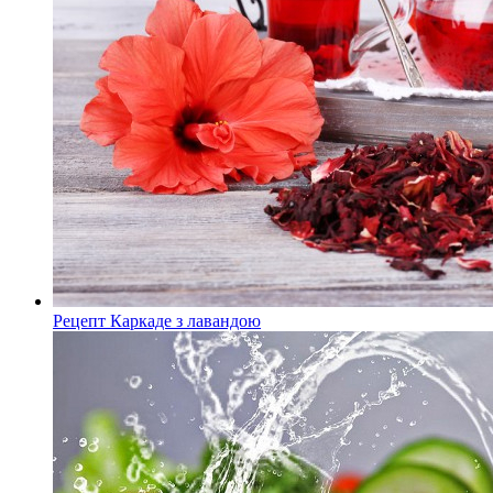
Рецепт Каркаде з лавандою