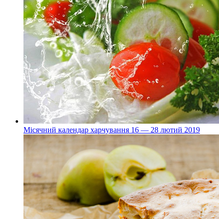
Місячний календар харчування 16 — 28 лютий 2019