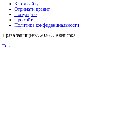
Карта сайту
Отримати кредит
Популярне
Про сайт
Политика конфиденциальности
Права защищены. 2026 © Ksenichka.
Top