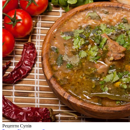
Рецепти Супів