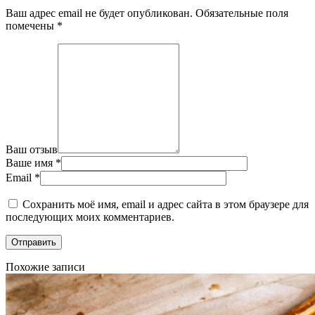
Ваш адрес email не будет опубликован.
Обязательные поля
помечены
*
Ваш отзыв
Ваше имя
*
Email
*
Сохранить моё имя, email и адрес сайта в этом браузере для
последующих моих комментариев.
Похожие записи