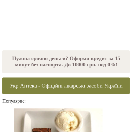
Нужны срочно деньги? Оформи кредит за 15
минут без паспорта. До 10000 грн. под 0%!
Укр Аптека - Офіційні лікарські засоби України
Популярне: