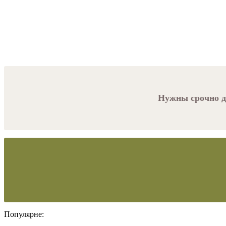
Нужны срочно де
Популярне: