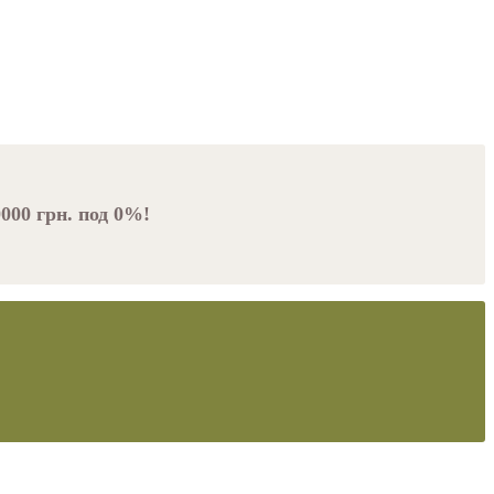
000 грн. под 0%!