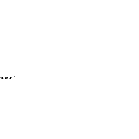
нови: 1