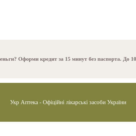
ньги? Оформи кредит за 15 минут без паспорта. До 10
Укр Аптека - Офіційні лікарські засоби України