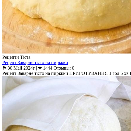
Рецепти Тіста
Рецепт Заварне тісто на пиріжки
⚑ 30 Май 2024г | ❤ 1444 Отзывы: 0
Рецепт Заварне тісто на пиріжки ПРИГОТУВАННЯ 1 год 5 хв