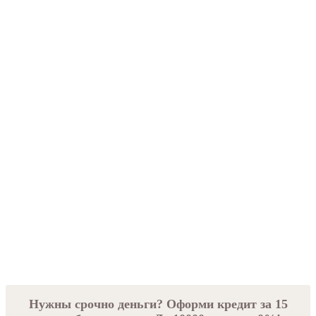
Нужны срочно деньги? Оформи кредит за 15