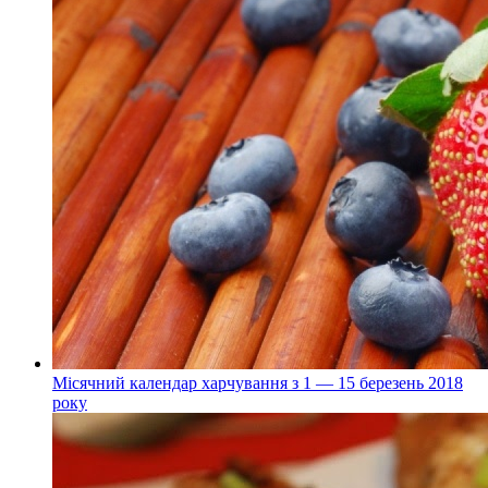
Місячний календар харчування з 1 — 15 березень 2018
року