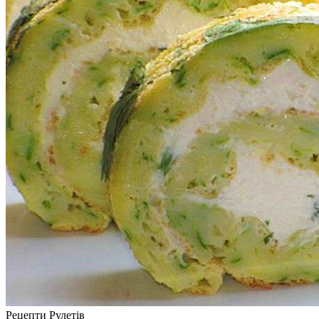
Рецепти Рулетів