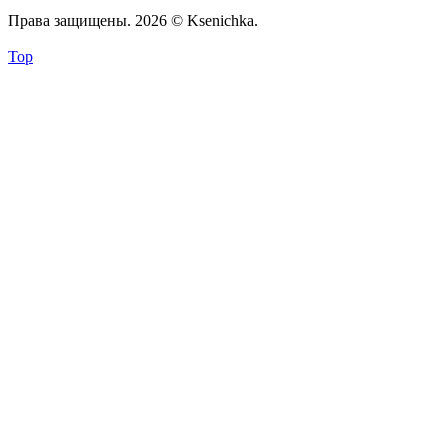
Права защищены. 2026 © Ksenichka.
Top