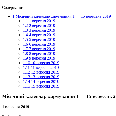
Содержание
1
Місячний календар харчування 1 — 15 вересень 2019
1.1
1 вересня 2019
1.2
2 вересня 2019
1.3
3 вересня 2019
1.4
4 вересня 2019
1.5
5 вересня 2019
1.6
6 вересня 2019
1.7
7 вересня 2019
1.8
8 вересня 2019
1.9
9 вересня 2019
1.10
10 вересня 2019
1.11
11 вересня 2019
1.12
12 вересня 2019
1.13
13 вересня 2019
1.14
14 вересня 2019
1.15
15 вересня 2019
Місячний календар харчування 1 — 15 вересень 
1 вересня 2019