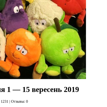
я 1 — 15 вересень 2019
 1231 | Отзывы: 0