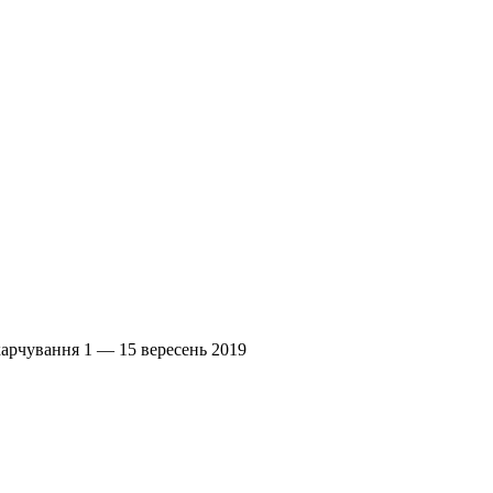
арчування 1 — 15 вересень 2019