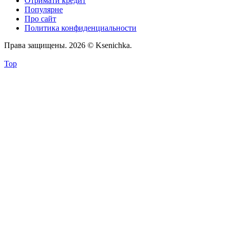
Отримати кредит
Популярне
Про сайт
Политика конфиденциальности
Права защищены. 2026 © Ksenichka.
Top