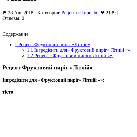
⚑ 28 Авг 2018г. Категория:
Рецепти Пирогів
| ❤ 2139 |
Отзывы: 0
Содержание
1
Рецепт Фруктовий пиріг «Літній»
1.1
Інгредієнти для «Фруктовий пиріг» Літній «»:
1.2
Рецепт «Фруктовий пиріг» Літній «»:
Рецепт Фруктовий пиріг «Літній»
Інгредієнти для «Фруктовий пиріг» Літній «»:
тісто