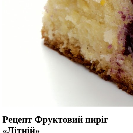
Рецепт Фруктовий пиріг
«Літній»