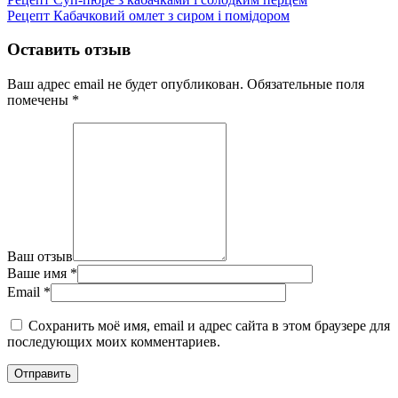
Рецепт Кабачковий омлет з сиром і помідором
Оставить отзыв
Ваш адрес email не будет опубликован.
Обязательные поля
помечены
*
Ваш отзыв
Ваше имя
*
Email
*
Сохранить моё имя, email и адрес сайта в этом браузере для
последующих моих комментариев.