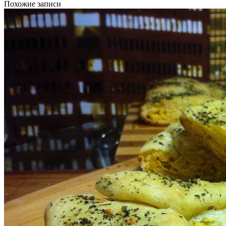
Похожие записи