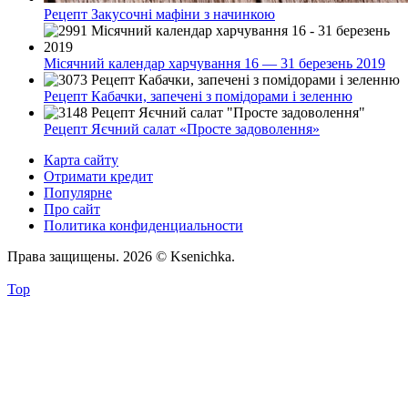
Рецепт Закусочні мафіни з начинкою
Місячний календар харчування 16 — 31 березень 2019
Рецепт Кабачки, запечені з помідорами і зеленню
Рецепт Яєчний салат «Просте задоволення»
Карта сайту
Отримати кредит
Популярне
Про сайт
Политика конфиденциальности
Права защищены. 2026 © Ksenichka.
Top