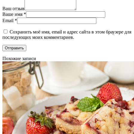
Ваш отзыв
Ваше имя
*
Email
*
Сохранить моё имя, email и адрес сайта в этом браузере для
последующих моих комментариев.
Похожие записи