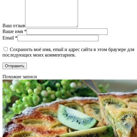
Ваш отзыв
Ваше имя
*
Email
*
Сохранить моё имя, email и адрес сайта в этом браузере для
последующих моих комментариев.
Похожие записи