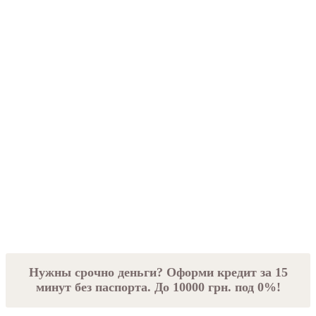
Нужны срочно деньги? Оформи кредит за 15
минут без паспорта. До 10000 грн. под 0%!