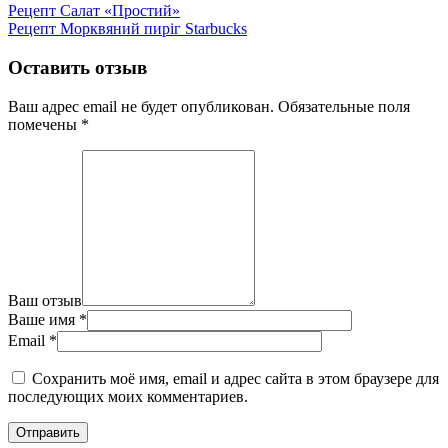
Рецепт Салат «Простий»
Рецепт Морквяний пиріг Starbucks
Оставить отзыв
Ваш адрес email не будет опубликован.
Обязательные поля
помечены
*
Ваш отзыв
Ваше имя
*
Email
*
Сохранить моё имя, email и адрес сайта в этом браузере для
последующих моих комментариев.