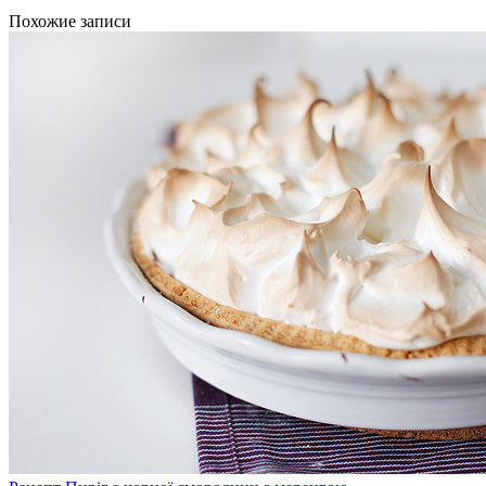
Похожие записи