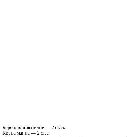
Борошно пшеничне — 2 ст. л.
Крупа манна — 2 ст. л.