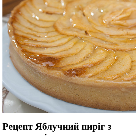
Рецепт Яблучний пиріг з