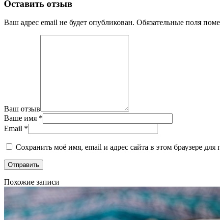
Оставить отзыв
Ваш адрес email не будет опубликован.
Обязательные поля пом
Ваш отзыв
Ваше имя
*
Email
*
Сохранить моё имя, email и адрес сайта в этом браузере д
Похожие записи