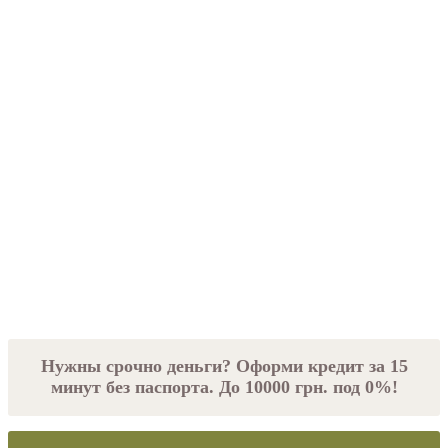
Нужны срочно деньги? Оформи кредит за 15
минут без паспорта. До 10000 грн. под 0%!