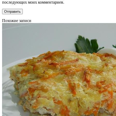
последующих моих комментариев.
Похожие записи