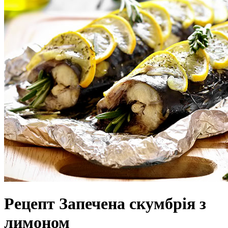
Рецепт Запечена скумбрія з
лимоном