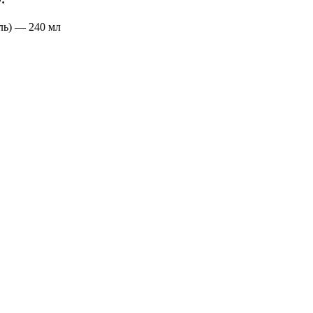
аль) — 240 мл