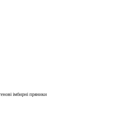
тенові імбирні пряники