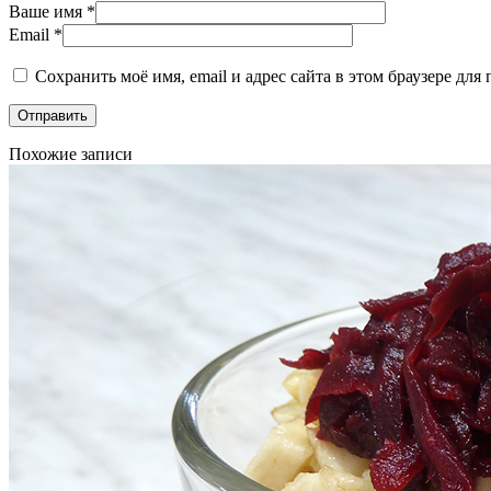
Ваше имя
*
Email
*
Сохранить моё имя, email и адрес сайта в этом браузере д
Похожие записи