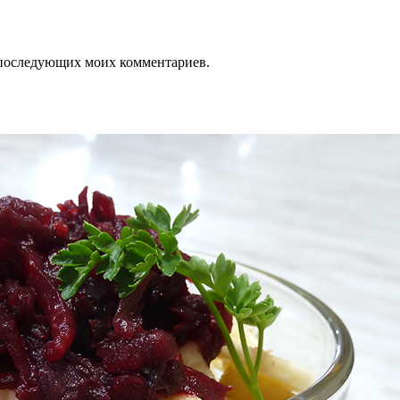
ля последующих моих комментариев.