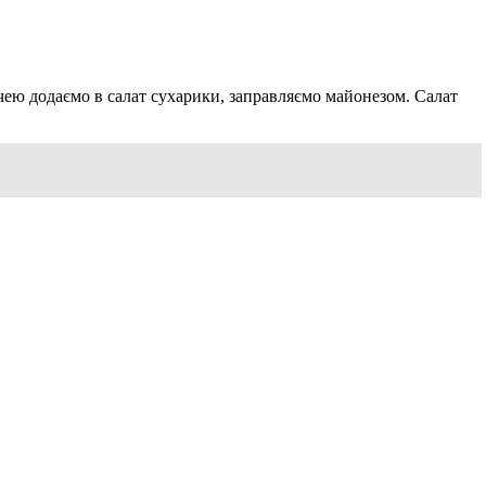
чею додаємо в салат сухарики, заправляємо майонезом. Салат