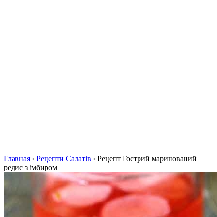
Главная
›
Рецепти Салатів
›
Рецепт Гострий маринований
редис з імбиром