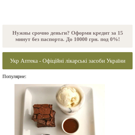
Нужны срочно деньги? Оформи кредит за 15
минут без паспорта. До 10000 грн. под 0%!
Укр Аптека - Офіційні лікарські засоби України
Популярне: