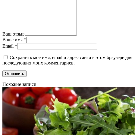
Ваш отзыв
Ваше имя
*
Email
*
Сохранить моё имя, email и адрес сайта в этом браузере для
последующих моих комментариев.
Похожие записи