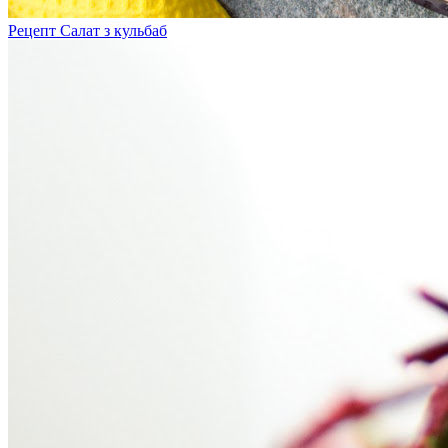
Рецепт Салат з кульбаб