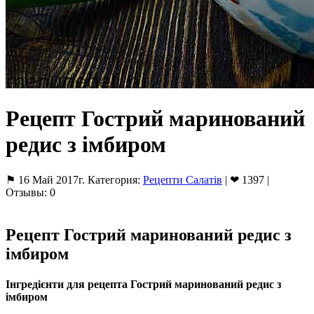
Рецепт Гострий маринований
редис з імбиром
⚑ 16 Май 2017г. Категория:
Рецепти Салатів
| ❤ 1397 |
Отзывы: 0
Рецепт Гострий маринований редис з
імбиром
Інгредієнти для рецепта Гострий маринований редис з
імбиром