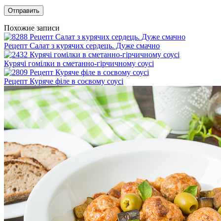
Похожие записи
Рецепт Салат з курячих сердець. Дуже смачно
Курячі гомілки в сметанно-гірчичному соусі
Рецепт Куряче філе в соєвому соусі