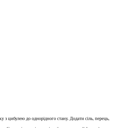
 з цибулею до однорідного стану. Додати сіль, перець,