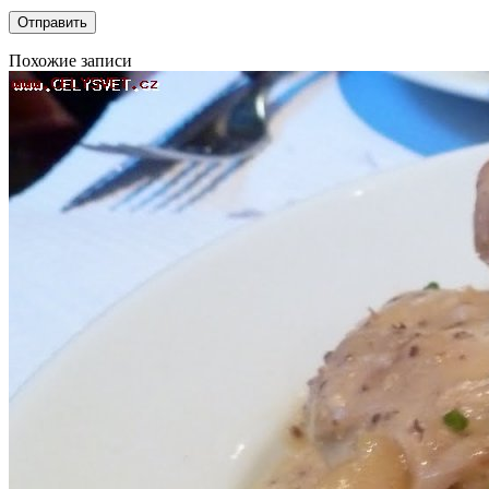
Похожие записи