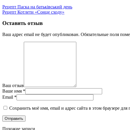
Рецепт Паска на батьківський день
Рецепт Котлети «Сонце сходу»
Оставить отзыв
Ваш адрес email не будет опубликован.
Обязательные поля пом
Ваш отзыв
Ваше имя
*
Email
*
Сохранить моё имя, email и адрес сайта в этом браузере д
Похожие записи