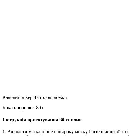
Кавовий лікер 4 столові ложки
Какао-порошок 80 г
Інструкція приготування 30 хвилин
1. Викласти маскарпоне в широку миску і інтенсивно збити