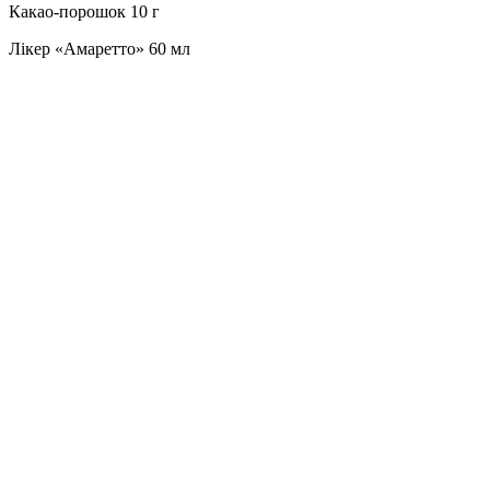
Какао-порошок 10 г
Лікер «Амаретто» 60 мл