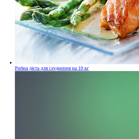
Рибна дієта для схуднення на 10 кг