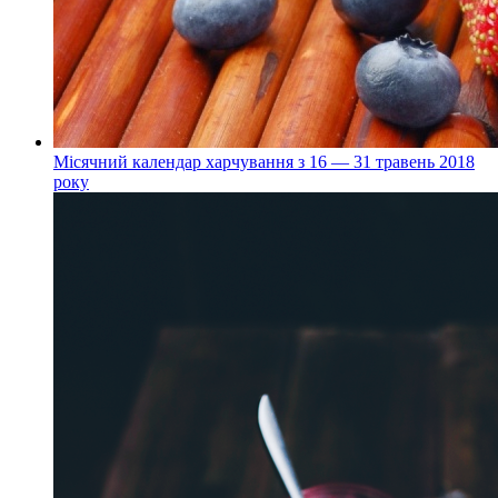
Місячний календар харчування з 16 — 31 травень 2018
року