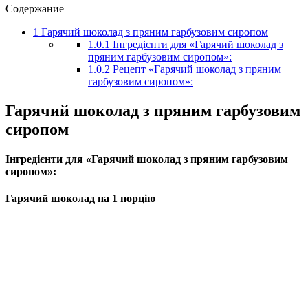
Содержание
1
Гарячий шоколад з пряним гарбузовим сиропом
1.0.1
Інгредієнти для «Гарячий шоколад з
пряним гарбузовим сиропом»:
1.0.2
Рецепт «Гарячий шоколад з пряним
гарбузовим сиропом»:
Гарячий шоколад з пряним гарбузовим
сиропом
Інгредієнти для «Гарячий шоколад з пряним гарбузовим
сиропом»:
Гарячий шоколад на 1 порцію