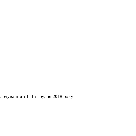
арчування з 1 -15 грудня 2018 року