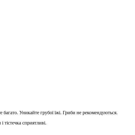
 багато. Уникайте грубої їжі. Гриби не рекомендуються.
 і тістечка сприятливі.