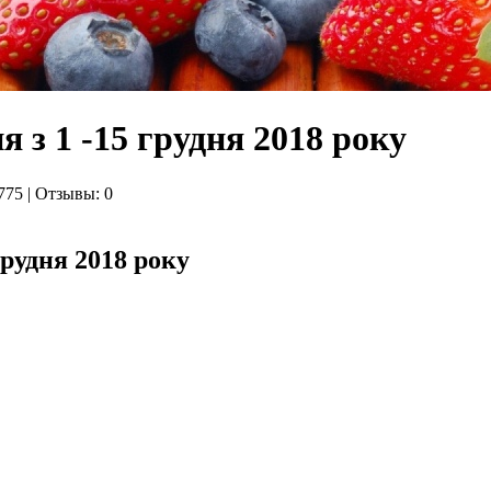
 з 1 -15 грудня 2018 року
775 | Отзывы: 0
рудня 2018 року