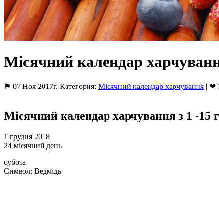
Місячний календар харчування
⚑ 07 Ноя 2017г. Категория:
Місячний календар харчування
| ❤ 
Місячний календар харчування з 1 -15 г
1 грудня 2018
24 місячний день
субота
Символ: Ведмідь