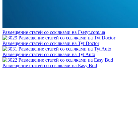
Размещение статей сo ссылками на Fsetyt.com.ua
Размещение статей сo ссылками на Tyt Doctor
Размещение статей сo ссылками на Tyt Auto
Размещение статей сo ссылками на Easy Bud