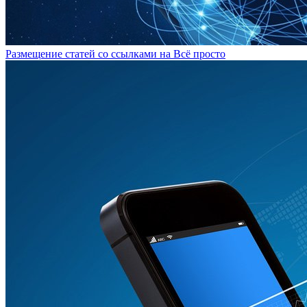
Размещение статей сo ссылками на Всё просто