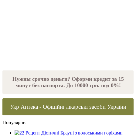
Нужны срочно деньги? Оформи кредит за 15
минут без паспорта. До 10000 грн. под 0%!
Укр Аптека - Офіційні лікарські засоби України
Популярне: