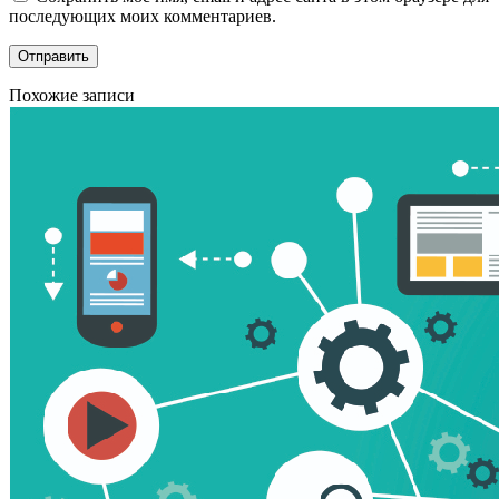
последующих моих комментариев.
Похожие записи