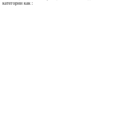
категории как :