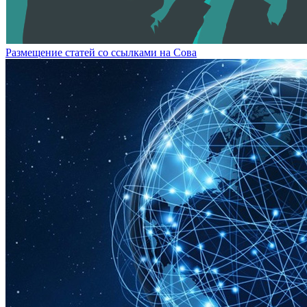
Размещение статей сo ссылками на Сова