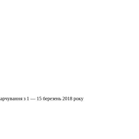
арчування з 1 — 15 березень 2018 року