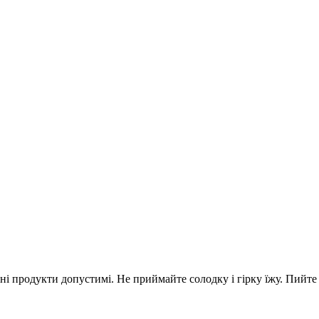
ні продукти допустимі. Не приймайте солодку і гірку їжу. Пийте