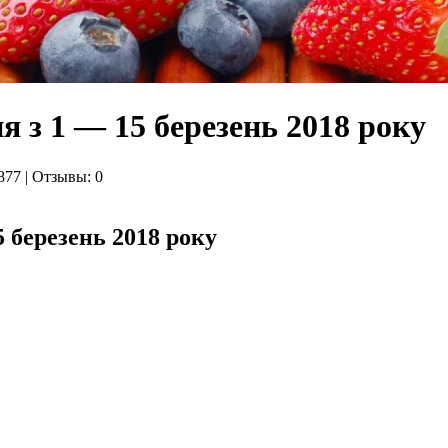
 з 1 — 15 березень 2018 року
877 | Отзывы: 0
 березень 2018 року