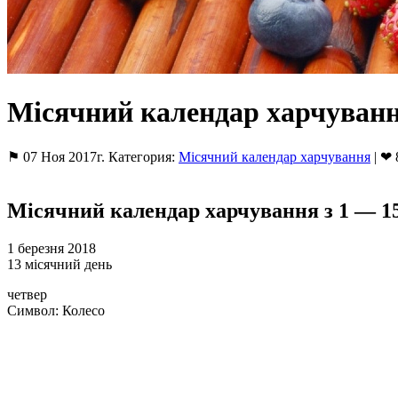
Місячний календар харчування
⚑ 07 Ноя 2017г. Категория:
Місячний календар харчування
| ❤ 
Місячний календар харчування з 1 — 15
1 березня 2018
13 місячний день
четвер
Символ: Колесо