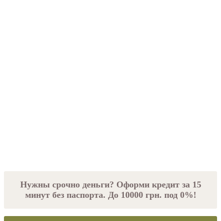
Нужны срочно деньги? Оформи кредит за 15
минут без паспорта. До 10000 грн. под 0%!