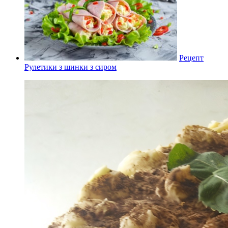
Рецепт
Рулетики з шинки з сиром