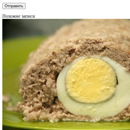
Похожие записи