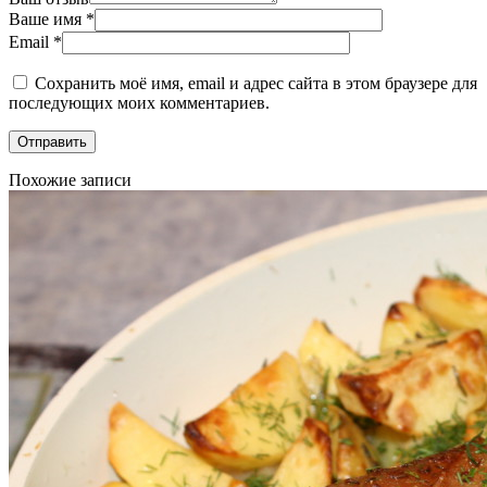
Ваше имя
*
Email
*
Сохранить моё имя, email и адрес сайта в этом браузере для
последующих моих комментариев.
Похожие записи