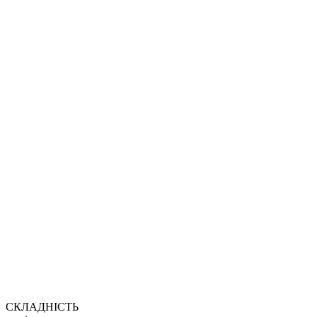
СКЛАДНІСТЬ