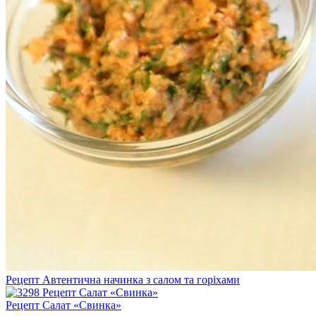
Рецепт Автентична начинка з салом та горіхами
Рецепт Салат «Свинка»