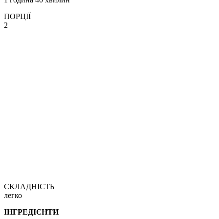
ПОРЦІЇ
2
СКЛАДНІСТЬ
легко
ІНГРЕДІЄНТИ