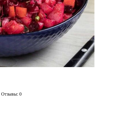
| Отзывы: 0