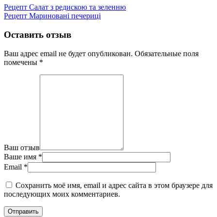
Рецепт Салат з редискою та зеленню
Рецепт Мариновані печериці
Оставить отзыв
Ваш адрес email не будет опубликован.
Обязательные поля
помечены
*
Ваш отзыв
Ваше имя
*
Email
*
Сохранить моё имя, email и адрес сайта в этом браузере для
последующих моих комментариев.