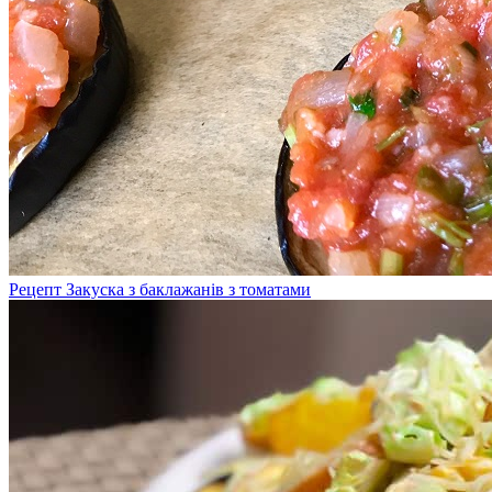
Рецепт Закуска з баклажанів з томатами