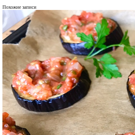
Похожие записи