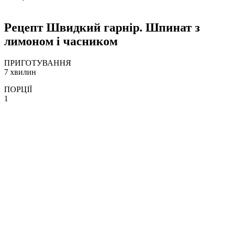
Рецепт Швидкий гарнір. Шпинат з
лимоном і часником
ПРИГОТУВАННЯ
7 хвилин
ПОРЦІЇ
1