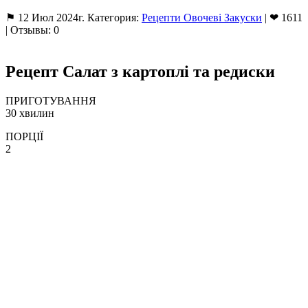
⚑ 12 Июл 2024г. Категория:
Рецепти Овочеві Закуски
| ❤ 1611
| Отзывы: 0
Рецепт Салат з картоплі та редиски
ПРИГОТУВАННЯ
30 хвилин
ПОРЦІЇ
2