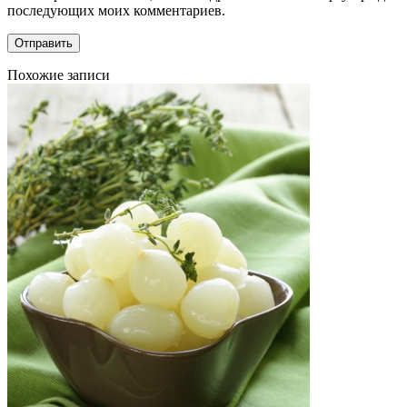
последующих моих комментариев.
Похожие записи