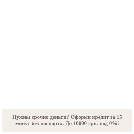
Нужны срочно деньги? Оформи кредит за 15
минут без паспорта. До 10000 грн. под 0%!