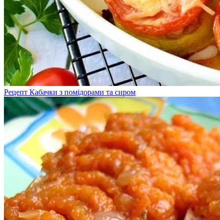
Рецепт Кабачки з помідорами та сиром