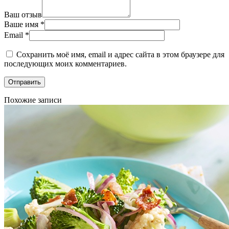
Ваш отзыв
Ваше имя
*
Email
*
Сохранить моё имя, email и адрес сайта в этом браузере для
последующих моих комментариев.
Похожие записи