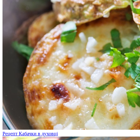
Рецепт Кабачки в духовці