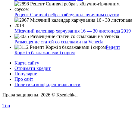
Рецепт Свинячі ребра з яблучно-гірчичним соусом
Місячний календар харчування 16 — 30 листопада 2019
Размещение статей сo ссылками на Venecia
Рецепт
Коржі з баклажанами і сиром
Карта сайту
Отримати кредит
Популярне
Про сайт
Политика конфиденциальности
Права защищены. 2026 © Ksenichka.
Top