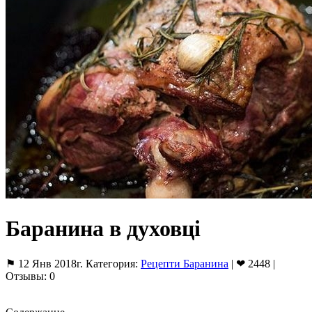
Баранина в духовці
⚑ 12 Янв 2018г. Категория:
Рецепти Баранина
| ❤ 2448 |
Отзывы: 0