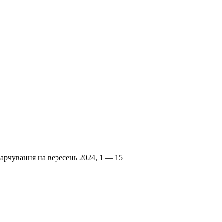
арчування на вересень 2024, 1 — 15