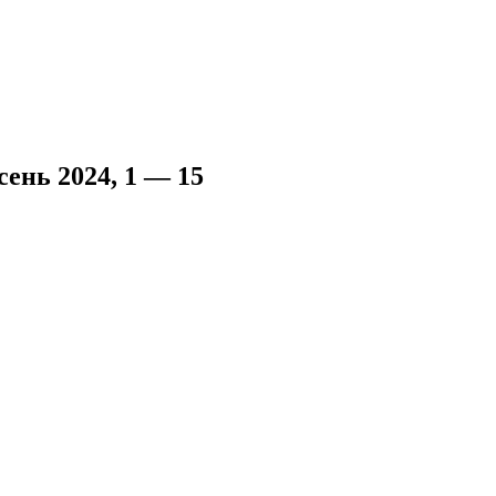
ень 2024, 1 — 15