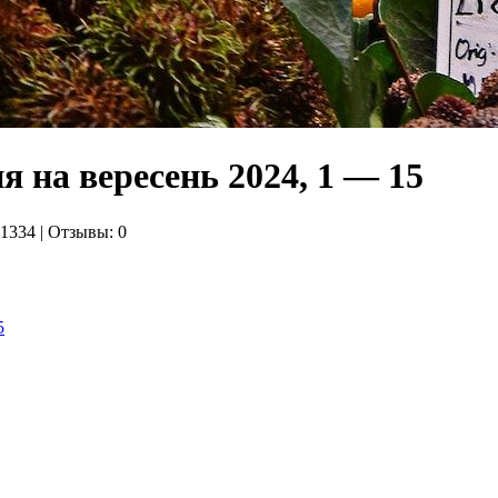
 на вересень 2024, 1 — 15
 1334 | Отзывы: 0
5